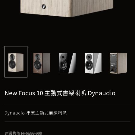
New Focus 10 主動式書架喇叭 Dynaudio
Dynaudio 串流主動式無線喇叭
建議售價
NT$198,000