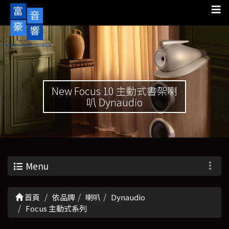
New Focus 10 主動式書架喇
叭 Dynaudio
Menu
首頁
依品牌
喇叭
Dynaudio
Focus 主動式系列