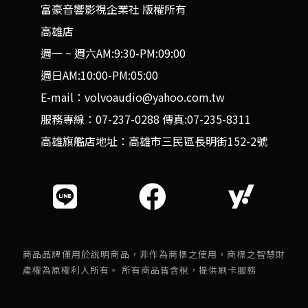
富豪音響影視企業社 版權所有
高雄店
週一 ~ 週六AM:9:30-PM:09:00
週日AM:10:00-PM:05:00
E-mail：volvoaudio@yahoo.com.tw
服務專線：07-237-0288 傳真:07-235-8311
高雄旗艦店地址：高雄市三民區長明街152-2號
商品品牌僅用於說明商品，非作為商標之使用，商標之智慧財
產權為原權利人所有。 所有商品皆含稅，提供刷卡服務