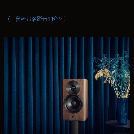
（可參考普洛影音網介紹）