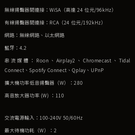
無線揚聲器間連接：WiSA（高達 24 位元/96kHz）
有線揚聲器間連接：RCA（24 位元/192kHz）
網路：無線網路、以太網路
藍牙：4.2
串流媒體：Roon、Airplay2、Chromecast、Tidal
Connect、Spotify Connect、Qplay、UPnP
擴大機功率低音揚聲器（W）：280
高音放大器功率 (W) ：110
交流電源輸入：100-240V 50/60Hz
最大待機功耗（W）：2