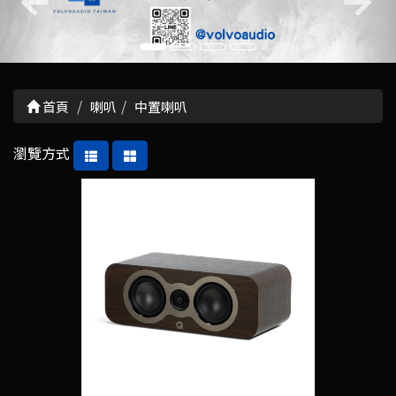
首頁
喇叭
中置喇叭
瀏覽方式