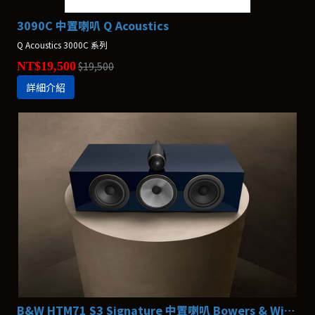
3090C 中置喇叭 Q Acoustics
Q Acoustics 3000C 系列
NT$19,500
$19,500
詳細介紹
B&W HTM71 S3 Signature 中置喇叭 Bowers & Wilkins