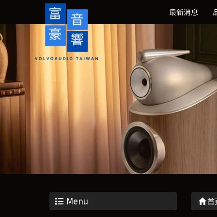
最新消息
Menu
首