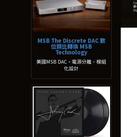
MSB The Discrete DAC 數
位類比轉換 MSB
Technology
美國MSB DAC，電源分離、模組
化設計