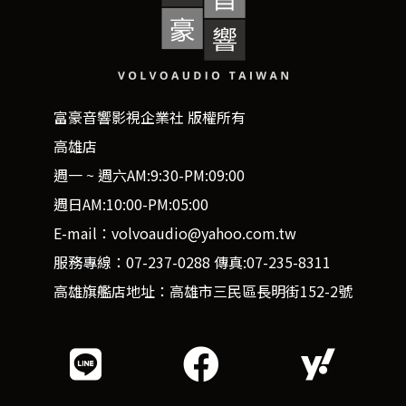
富豪音響影視企業社 版權所有
高雄店
週一 ~ 週六AM:9:30-PM:09:00
週日AM:10:00-PM:05:00
E-mail：volvoaudio@yahoo.com.tw
服務專線：07-237-0288 傳真:07-235-8311
高雄旗艦店地址：高雄市三民區長明街152-2號