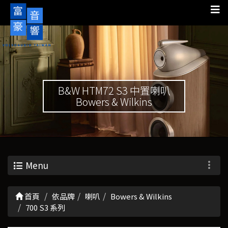
B&W HTM72 S3 中置喇叭
Bowers & Wilkins
Menu
首頁
依品牌
喇叭
Bowers & Wilkins
700 S3 系列