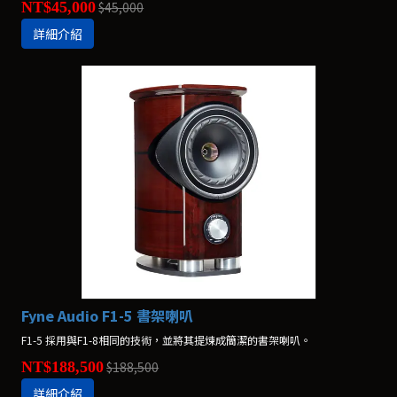
NT$45,000
$45,000
詳細介紹
Fyne Audio F1-5 書架喇叭
F1-5 採用與F1-8相同的技術，並將其提煉成簡潔的書架喇叭。
NT$188,500
$188,500
詳細介紹