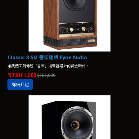
Classic 8 SM 書架喇叭 Fyne Audio
讓我們回到傳統「書架」揚聲器設計的黃金時代。
NT$161,900
$161,900
詳細介紹