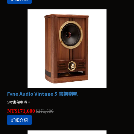
Fyne Audio Vintage 5 書架喇叭
5吋書架喇叭。
NT$171,600
$171,600
詳細介紹