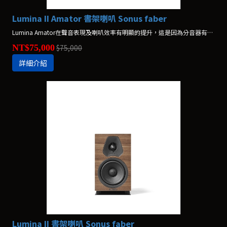
Lumina II Amator 書架喇叭 Sonus faber
Lumina Amator在聲音表現及喇叭效率有明顯的提升，這是因為分音器有了非常重要的提升。
NT$75,000
$75,000
詳細介紹
Lumina II 書架喇叭 Sonus faber