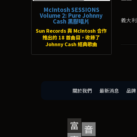
McIntosh SESSIONS
Volume 2: Pure Johnny
義大利S
Cash 黑膠唱片
Sun Records 與 McIntosh 合作
推出的 18 首曲目，收錄了
Johnny Cash 經典歌曲
關於我們
最新消息
品牌