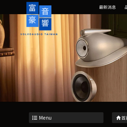
最新消息
Menu
首