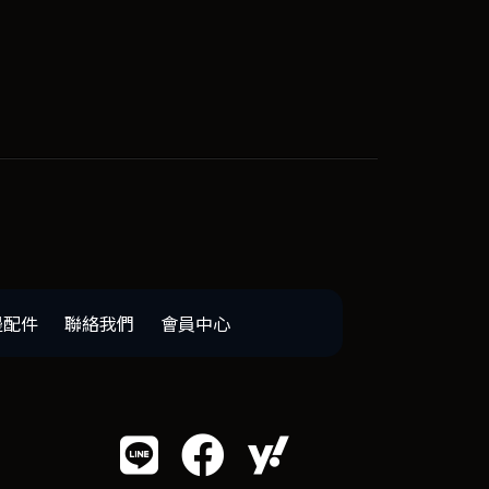
邊配件
聯絡我們
會員中心