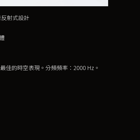
音反射式設計
體
最佳的時空表現。分頻頻率：2000 Hz。