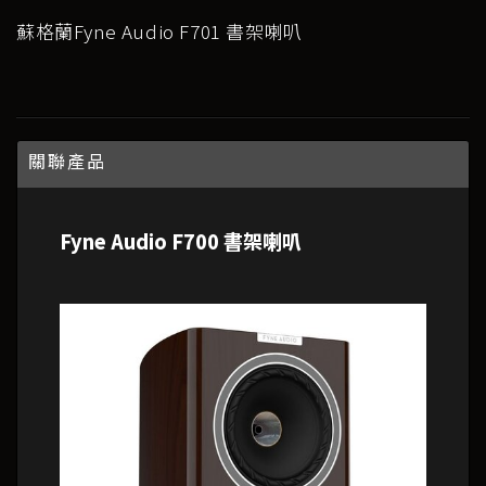
蘇格蘭Fyne Audio F701 書架喇叭
關聯產品
Fyne Audio F700 書架喇叭