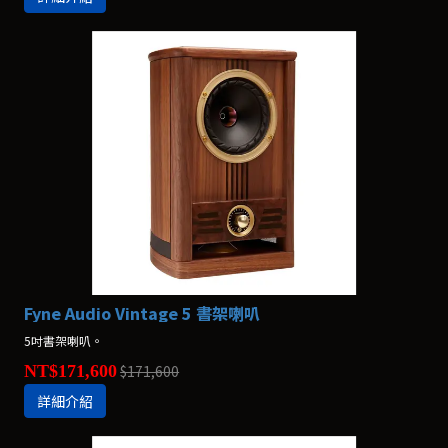
Fyne Audio Vintage 5 書架喇叭
5吋書架喇叭。
NT$171,600
$171,600
詳細介紹