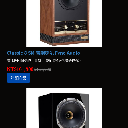
Classic 8 SM 書架喇叭 Fyne Audio
讓我們回到傳統「書架」揚聲器設計的黃金時代。
NT$161,900
$161,900
詳細介紹