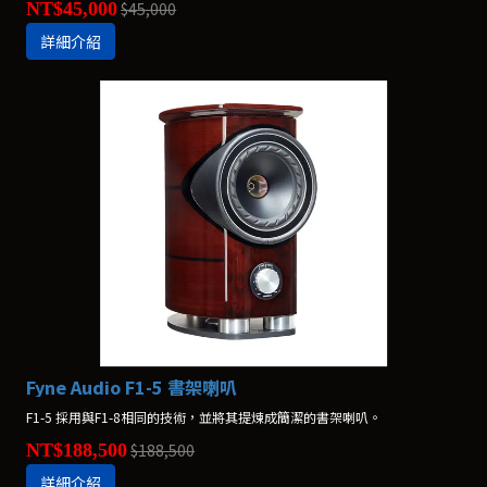
NT$45,000
$45,000
詳細介紹
Fyne Audio F1-5 書架喇叭
F1-5 採用與F1-8相同的技術，並將其提煉成簡潔的書架喇叭。
NT$188,500
$188,500
詳細介紹