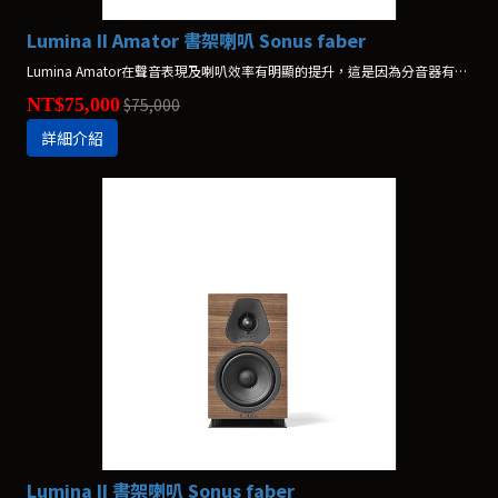
Lumina II Amator 書架喇叭 Sonus faber
Lumina Amator在聲音表現及喇叭效率有明顯的提升，這是因為分音器有了非常重要的提升。
NT$75,000
$75,000
詳細介紹
Lumina II 書架喇叭 Sonus faber