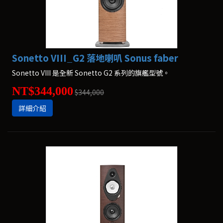
Sonetto VIII_G2 落地喇叭 Sonus faber
Sonetto VIII 是全新 Sonetto G2 系列的旗艦型號。
NT$344,000
$344,000
詳細介紹