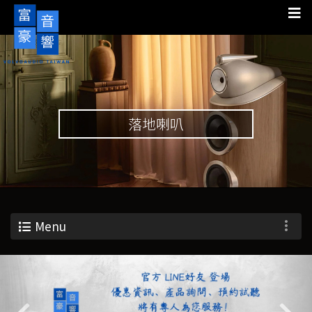
落地喇叭
Menu
Previous
Nex