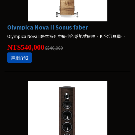
Olympica Nova II Sonus faber
Olympica Nova II是本系列中最小的落地式喇叭，但它仍具備滿足任何音樂空間的所有需求。
NT$540,000
$540,000
詳細介紹