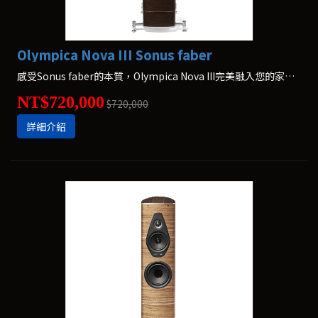
Olympica Nova III Sonus faber
感受Sonus faber的本質，Olympica Nova III完美融入您的家及音樂。
NT$720,000
$720,000
詳細介紹