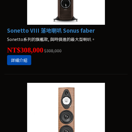
Sonetto VIII 落地喇叭 Sonus faber
Sonetto系列的旗艦款, 與時俱進的最大型喇叭。
NT$308,000
$308,000
詳細介紹