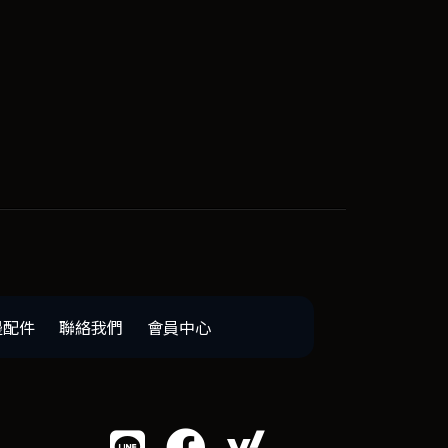
邊配件
聯絡我們
會員中心