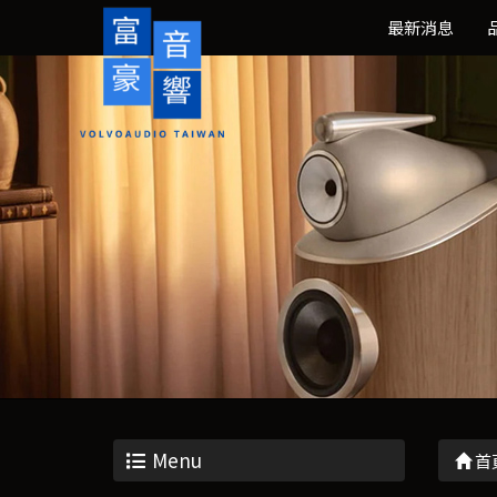
最新消息
Menu
首