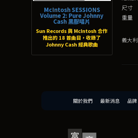
尺寸
McIntosh SESSIONS
Volume 2: Pure Johnny
重量
Cash 黑膠唱片
Sun Records 與 McIntosh 合作
推出的 18 首曲目，收錄了
義大利S
Johnny Cash 經典歌曲
關於我們
最新消息
品牌