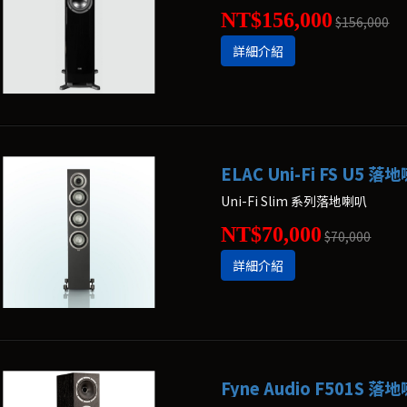
NT$156,000
$156,000
詳細介紹
ELAC Uni-Fi FS U5 落
Uni-Fi Slim 系列落地喇叭
NT$70,000
$70,000
詳細介紹
Fyne Audio F501S 落