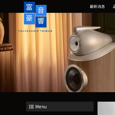
最新消息
Menu