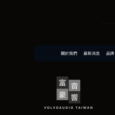
關於我們
最新消息
品牌