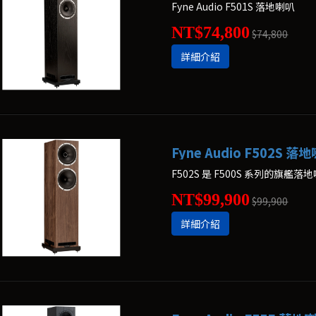
Fyne Audio F501S 落地喇叭
NT$74,800
$74,800
詳細介紹
Fyne Audio F502S 落
F502S 是 F500S 系列的旗艦落
NT$99,900
$99,900
詳細介紹