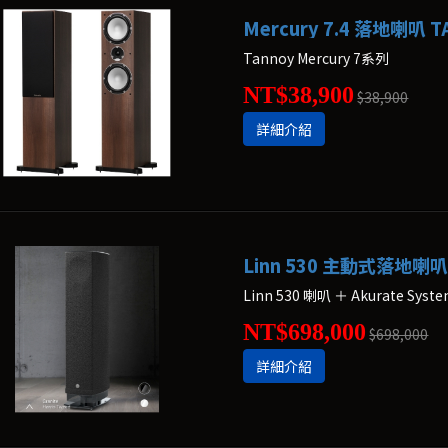
Mercury 7.4 落地喇叭 
Tannoy Mercury 7系列
NT$38,900
$38,900
詳細介紹
Linn 530 主動式落地喇
Linn 530 喇叭 ＋ Akurate Sy
NT$698,000
$698,000
詳細介紹