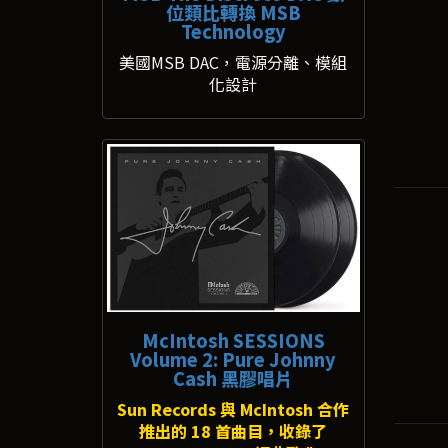
位類比轉換 MSB
Technology
美國MSB DAC，電源分離、模組
化設計
McIntosh SESSIONS
Volume 2: Pure Johnny
Cash 黑膠唱片
Sun Records 與 McIntosh 合作
推出的 18 首曲目，收錄了