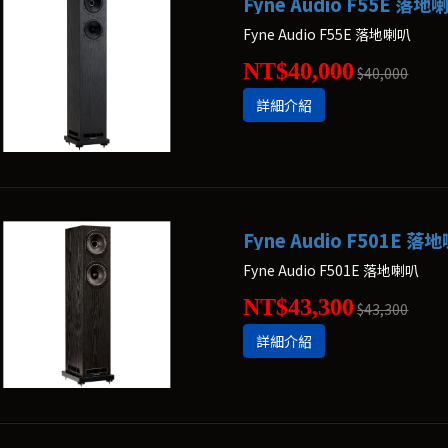
Fyne Audio F55E 落地
Fyne Audio F55E 落地喇叭
NT$40,000
$40,000
詳細介紹
Fyne Audio F501E 落
Fyne Audio F501E 落地喇叭
NT$43,300
$43,300
詳細介紹