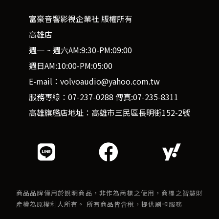
富豪音響影視企業社 版權所有
高雄店
週一 ~ 週六AM:9:30-PM:09:00
週日AM:10:00-PM:05:00
E-mail：volvoaudio@yahoo.com.tw
服務專線：07-237-0288 傳真:07-235-8311
高雄旗艦店地址：高雄市三民區長明街152-2號
商品品牌僅用於說明商品，非作為商標之使用，商標之智慧財
產權為原權利人所有。 所有商品皆含稅，提供刷卡服務