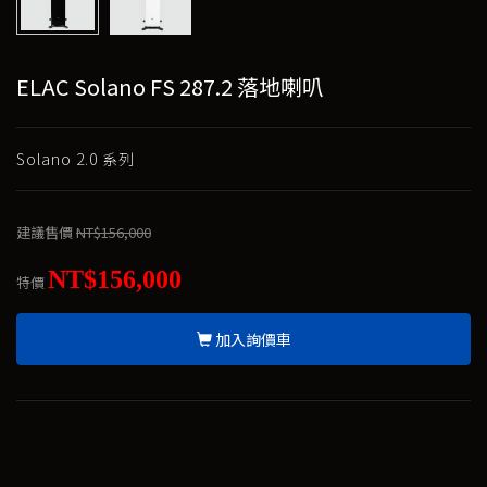
ELAC Solano FS 287.2 落地喇叭
Solano 2.0 系列
建議售價
NT$156,000
NT$156,000
特價
加入詢價車