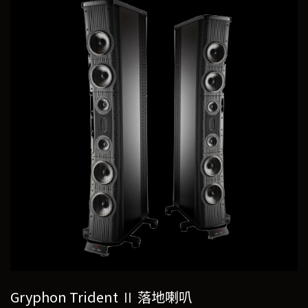
Gryphon Trident Ⅱ 落地喇叭