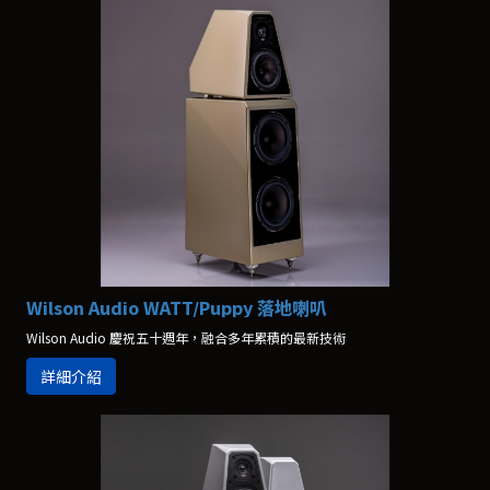
Wilson Audio WATT/Puppy 落地喇叭
Wilson Audio 慶祝五十週年，融合多年累積的最新技術
詳細介紹