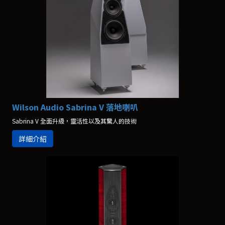
Wilson Audio Sabrina V 落地喇叭
Sabrina V 全面升級，靈活性以及其驚人的技術
詳細介紹