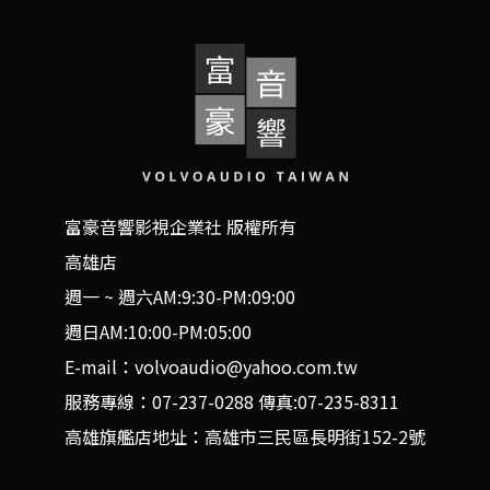
富豪音響影視企業社 版權所有
高雄店
週一 ~ 週六AM:9:30-PM:09:00
週日AM:10:00-PM:05:00
E-mail：volvoaudio@yahoo.com.tw
服務專線：07-237-0288 傳真:07-235-8311
高雄旗艦店地址：高雄市三民區長明街152-2號