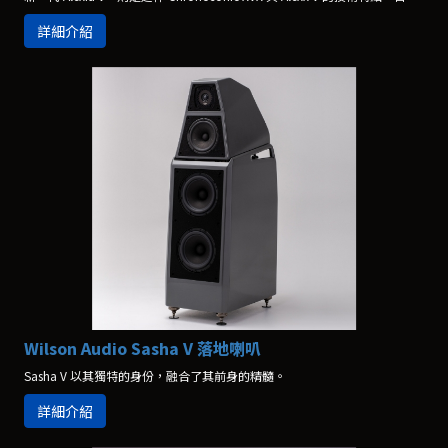
詳細介紹
Wilson Audio Sasha V 落地喇叭
Sasha V 以其獨特的身份，融合了其前身的精髓。
詳細介紹