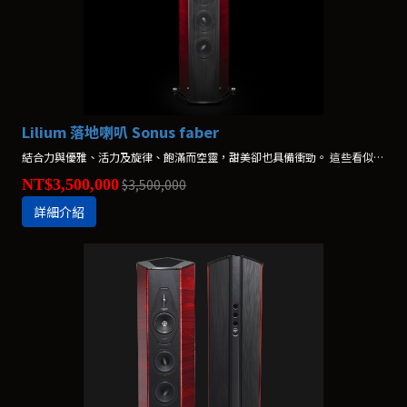
Lilium 落地喇叭 Sonus faber
結合力與優雅、活力及旋律、飽滿而空靈，甜美卻也具備衝勁。 這些看似相反的強烈對比，在音樂上共存。
NT$3,500,000
$3,500,000
詳細介紹