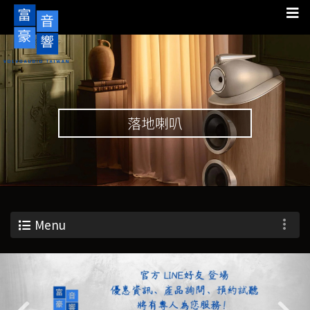
落地喇叭
Menu
Previous
Nex