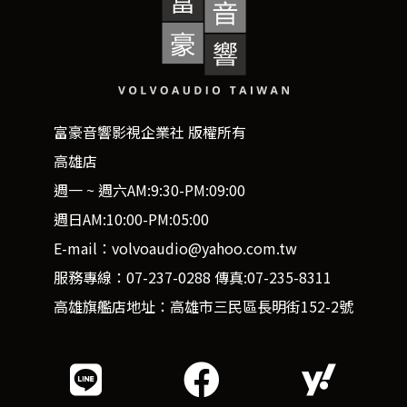
富豪音響影視企業社 版權所有
高雄店
週一 ~ 週六AM:9:30-PM:09:00
週日AM:10:00-PM:05:00
E-mail：volvoaudio@yahoo.com.tw
服務專線：07-237-0288 傳真:07-235-8311
高雄旗艦店地址：高雄市三民區長明街152-2號