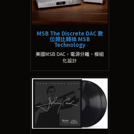
MSB The Discrete DAC 數
位類比轉換 MSB
Technology
美國MSB DAC，電源分離、模組
化設計