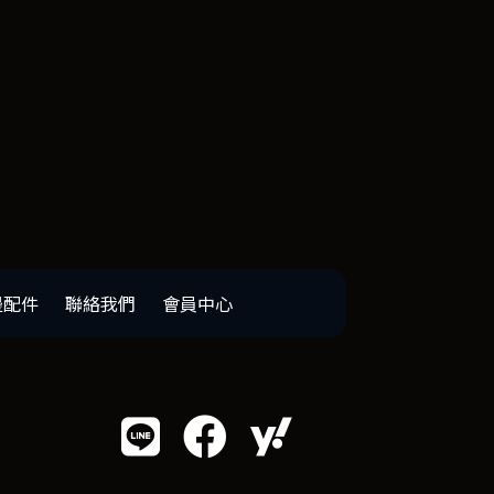
邊配件
聯絡我們
會員中心