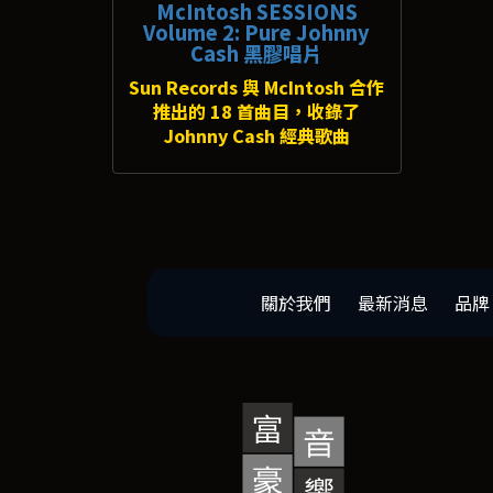
McIntosh SESSIONS
Volume 2: Pure Johnny
Cash 黑膠唱片
Sun Records 與 McIntosh 合作
推出的 18 首曲目，收錄了
Johnny Cash 經典歌曲
關於我們
最新消息
品牌