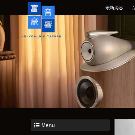
最新消息
Menu