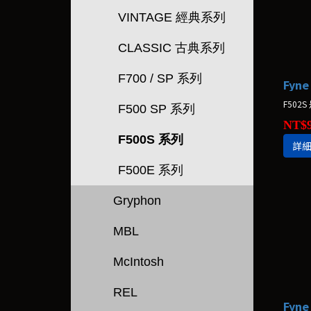
VINTAGE 經典系列
CLASSIC 古典系列
F700 / SP 系列
Fyne
F502
F500 SP 系列
NT$9
F500S 系列
詳
F500E 系列
Gryphon
MBL
McIntosh
REL
Fyne