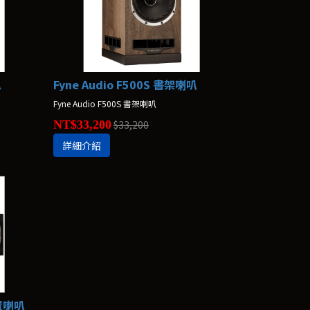
叭
Fyne Audio F500S 書架喇叭
Fyne Audio F500S 書架喇叭
NT$33,200
$33,200
詳細介紹
中置喇叭