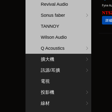
Revival Audio
Fyne 
NT$2
Sonus faber
詳
TANNOY
Wilson Audio
Q Acoustics
擴大機
訊源/耳擴
電視
投影機
線材