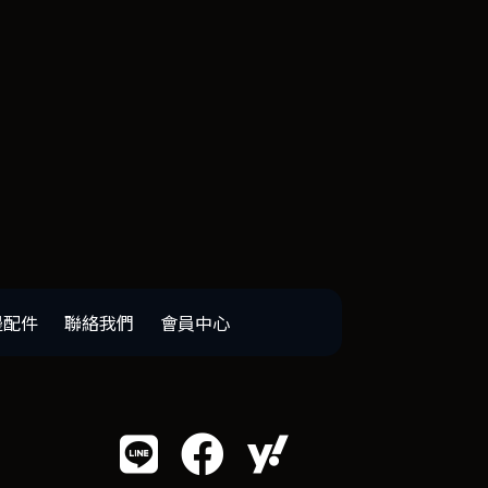
邊配件
聯絡我們
會員中心