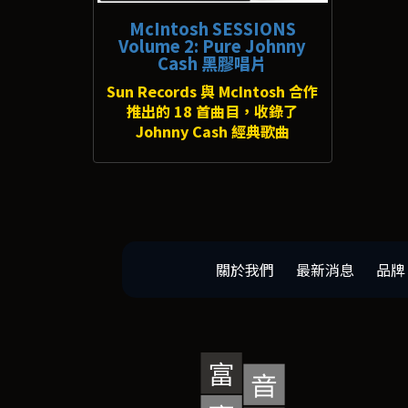
McIntosh SESSIONS
Volume 2: Pure Johnny
Cash 黑膠唱片
Sun Records 與 McIntosh 合作
推出的 18 首曲目，收錄了
Johnny Cash 經典歌曲
關於我們
最新消息
品牌