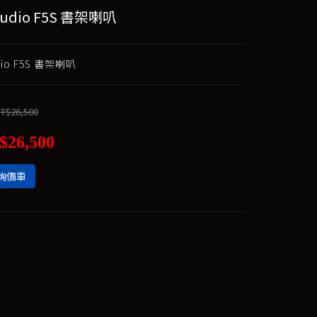
Audio F5S 書架喇叭
udio F5S 書架喇叭
T$26,500
$26,500
詢價車