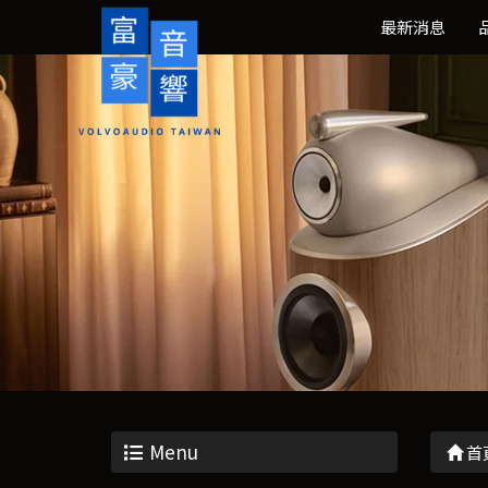
最新消息
Menu
首