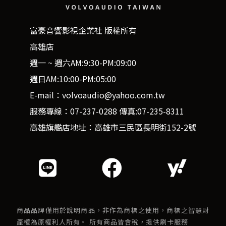
富豪音響影視企業社 版權所有
高雄店
週一 ~ 週六AM:9:30-PM:09:00
週日AM:10:00-PM:05:00
E-mail：volvoaudio@yahoo.com.tw
服務專線：07-237-0288 傳真:07-235-8311
高雄旗艦店地址：高雄市三民區長明街152-2號
商品品牌僅用於說明商品，非作為商標之使用，商標之智慧財
產權為原權利人所有。 所有商品皆含稅，提供刷卡服務