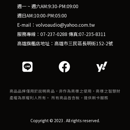
週一 ~ 週六AM:9:30-PM:09:00
週日AM:10:00-PM:05:00
E-mail：volvoaudio@yahoo.com.tw
服務專線：07-237-0288 傳真:07-235-8311
高雄旗艦店地址：高雄市三民區長明街152-2號
商品品牌僅用於說明商品，非作為商標之使用，商標之智慧財
產權為原權利人所有。 所有商品皆含稅，提供刷卡服務
Copyright © 2023 . All rights reserved.