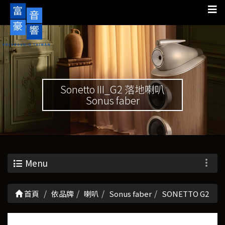
Sonetto III_G2 落地喇叭
Sonus faber
Menu
首頁
依品牌
喇叭
Sonus faber
SONETTO G2