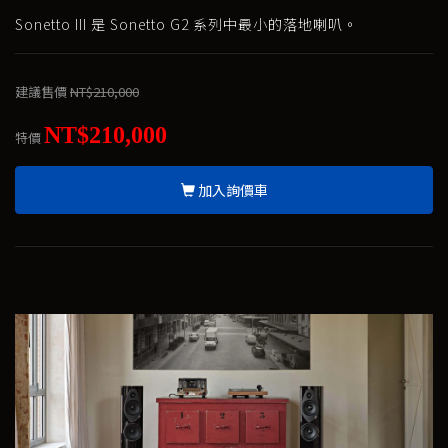
Sonetto III 是 Sonetto G2 系列中最小的落地喇叭。
建議售價
NT$210,000
NT$210,000
特價
加入詢價車