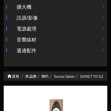
擴大機
訊源/影像
電源處理
音響線材
週邊配件
首頁
依品牌
喇叭
Sonus faber
SONETTO G2