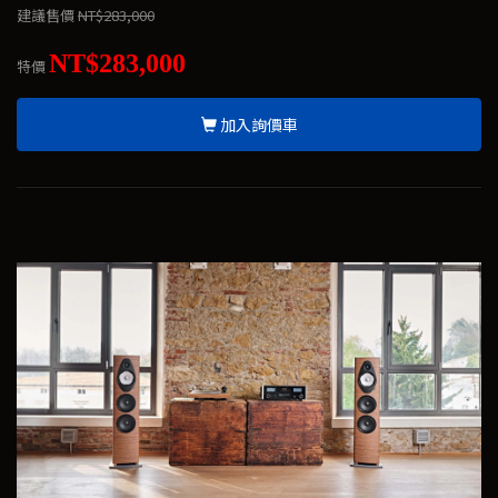
建議售價
NT$283,000
NT$283,000
特價
加入詢價車