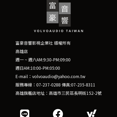
富豪音響影視企業社 版權所有
高雄店
週一 ~ 週六AM:9:30-PM:09:00
週日AM:10:00-PM:05:00
E-mail：volvoaudio@yahoo.com.tw
服務專線：07-237-0288 傳真:07-235-8311
高雄旗艦店地址：高雄市三民區長明街152-2號