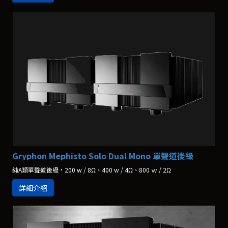
Gryphon Mephisto Solo Dual Mono 單聲道後級
純A類單聲道後級，200 w / 8Ω、400 w / 4Ω、800 ｗ / 2Ω
詳細介紹