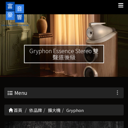
Gryphon Essence Stereo 雙
聲道後級
Menu
首頁
依品牌
擴大機
Gryphon