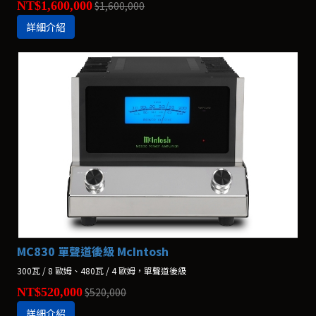
NT$1,600,000
$1,600,000
詳細介紹
MC830 單聲道後級 McIntosh
300瓦 / 8 歐姆、480瓦 / 4 歐姆，單聲道後級
NT$520,000
$520,000
詳細介紹