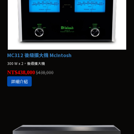
MC312 後級擴大機 McIntosh
300 W x 2，後級擴大機
NT$438,000
$438,000
詳細介紹