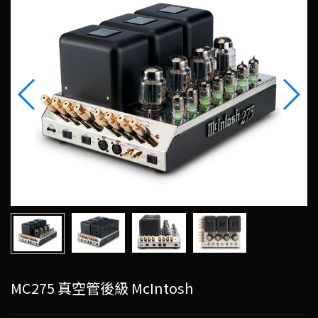
MC275 真空管後級 McIntosh