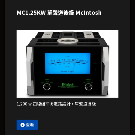
MC1.25KW 單聲道後級 McIntosh
1,200 w 四線組平衡電路設計，單聲道後級
查看