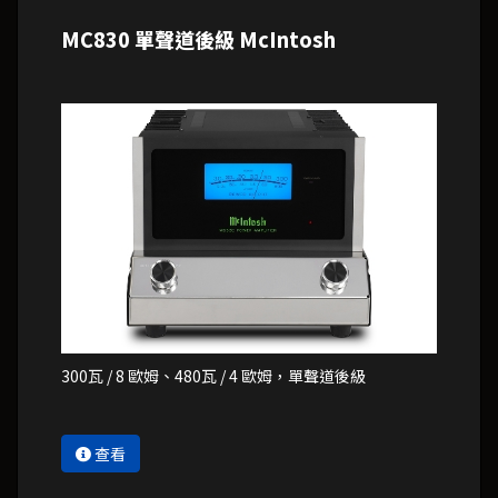
MC830 單聲道後級 McIntosh
300瓦 / 8 歐姆、480瓦 / 4 歐姆，單聲道後級
查看