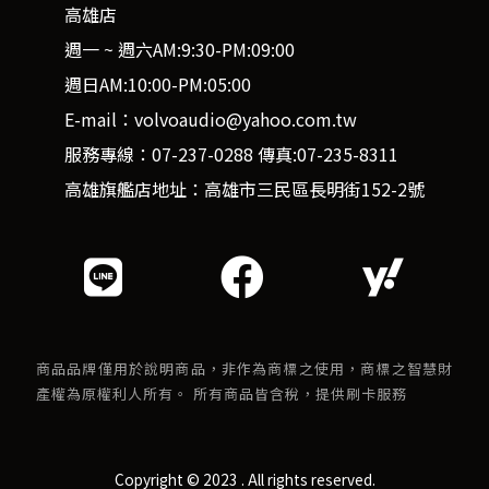
高雄店
週一 ~ 週六AM:9:30-PM:09:00
週日AM:10:00-PM:05:00
E-mail：volvoaudio@yahoo.com.tw
服務專線：07-237-0288 傳真:07-235-8311
高雄旗艦店地址：高雄市三民區長明街152-2號
商品品牌僅用於說明商品，非作為商標之使用，商標之智慧財
產權為原權利人所有。 所有商品皆含稅，提供刷卡服務
Copyright © 2023 . All rights reserved.