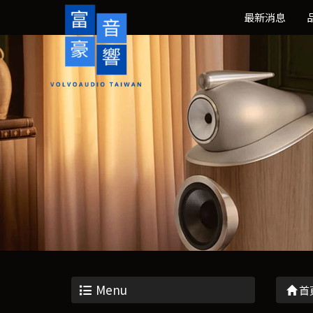
最新消息
Menu
首