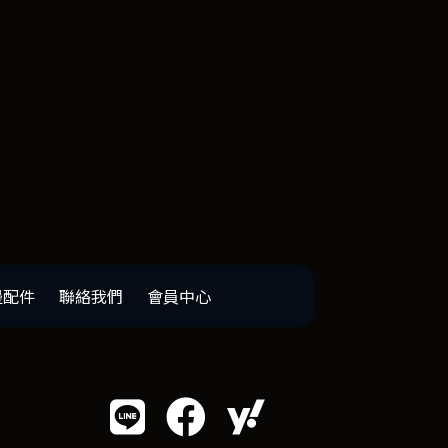
邊配件
聯絡我們
會員中心