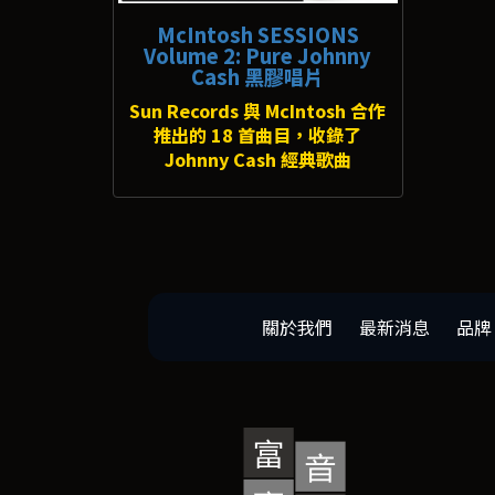
McIntosh SESSIONS
Volume 2: Pure Johnny
Cash 黑膠唱片
Sun Records 與 McIntosh 合作
推出的 18 首曲目，收錄了
Johnny Cash 經典歌曲
關於我們
最新消息
品牌