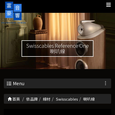
Swisscables Reference One
喇叭線
Menu
首頁
依品牌
線材
Swisscables
喇叭線