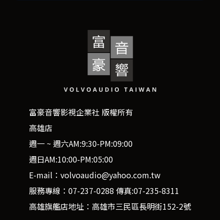
富豪音響影視企業社 版權所有
高雄店
週一 ~ 週六AM:9:30-PM:09:00
週日AM:10:00-PM:05:00
E-mail：volvoaudio@yahoo.com.tw
服務專線：07-237-0288 傳真:07-235-8311
高雄旗艦店地址：高雄市三民區長明街152-2號