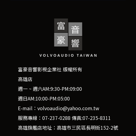
富豪音響影視企業社 版權所有
高雄店
週一 ~ 週六AM:9:30-PM:09:00
週日AM:10:00-PM:05:00
E-mail：volvoaudio@yahoo.com.tw
服務專線：07-237-0288 傳真:07-235-8311
高雄旗艦店地址：高雄市三民區長明街152-2號