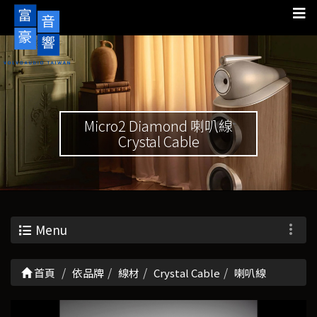
Micro2 Diamond 喇叭線
Crystal Cable
Menu
首頁
依品牌
線材
Crystal Cable
喇叭線