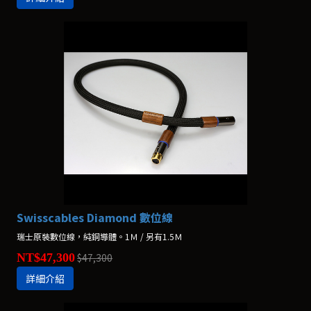
Swisscables Diamond 數位線
瑞士原裝數位線，純銅導體。1Ｍ / 另有1.5Ｍ
NT$47,300
$47,300
詳細介紹