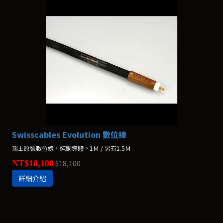
Swisscables Evolution 數位線
瑞士原裝數位線，純銅導體。1Ｍ / 另有1.5Ｍ
NT$18,100
$18,100
詳細介紹