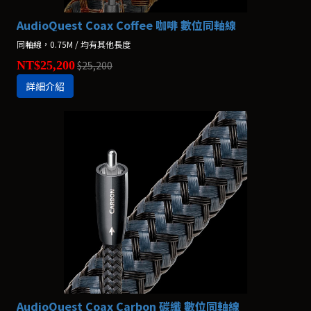
AudioQuest Coax Coffee 咖啡 數位同軸線
同軸線，0.75M / 均有其他長度
NT$25,200
$25,200
詳細介紹
AudioQuest Coax Carbon 碳纖 數位同軸線