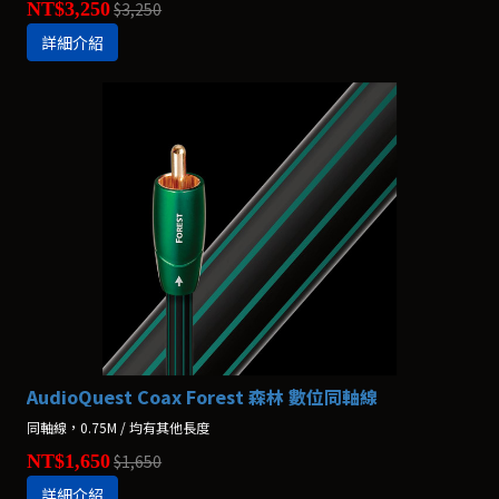
NT$3,250
$3,250
詳細介紹
AudioQuest Coax Forest 森林 數位同軸線
同軸線，0.75M / 均有其他長度
NT$1,650
$1,650
詳細介紹