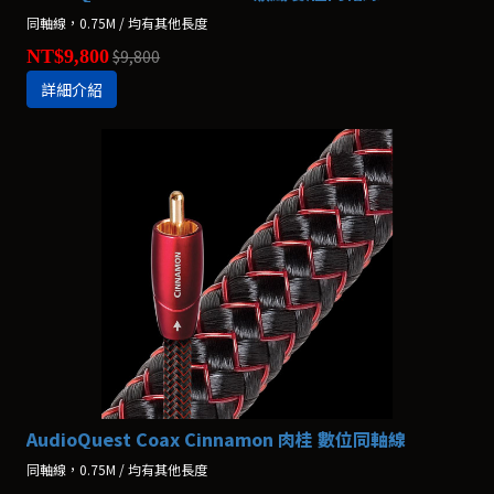
同軸線，0.75M / 均有其他長度
NT$9,800
$9,800
詳細介紹
AudioQuest Coax Cinnamon 肉桂 數位同軸線
同軸線，0.75M / 均有其他長度