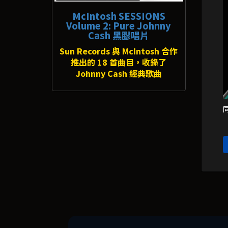
McIntosh SESSIONS
Volume 2: Pure Johnny
Cash 黑膠唱片
Sun Records 與 McIntosh 合作
推出的 18 首曲目，收錄了
Johnny Cash 經典歌曲