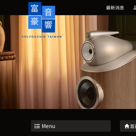
最新消息
Menu
首