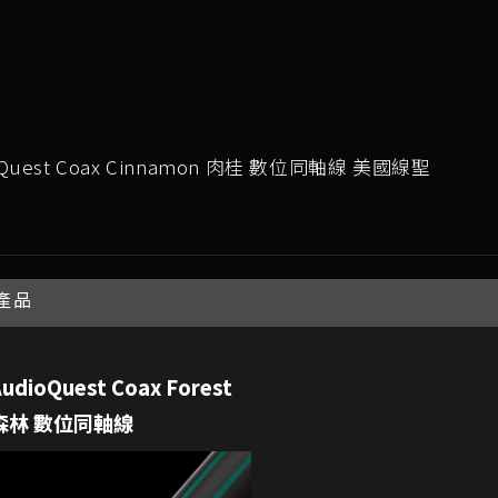
oQuest Coax Cinnamon 肉桂 數位同軸線 美國線聖
產品
AudioQuest Coax Forest
森林 數位同軸線