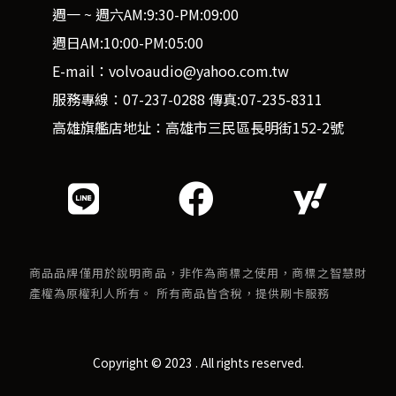
週一 ~ 週六AM:9:30-PM:09:00
週日AM:10:00-PM:05:00
E-mail：volvoaudio@yahoo.com.tw
服務專線：07-237-0288 傳真:07-235-8311
高雄旗艦店地址：高雄市三民區長明街152-2號
商品品牌僅用於說明商品，非作為商標之使用，商標之智慧財
產權為原權利人所有。 所有商品皆含稅，提供刷卡服務
Copyright © 2023 . All rights reserved.