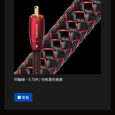
同軸線，0.75M / 均有其他長度
查看