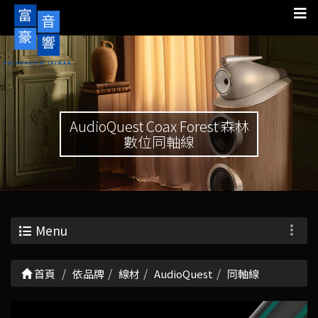
AudioQuest Coax Forest 森林
數位同軸線
Menu
首頁
依品牌
線材
AudioQuest
同軸線