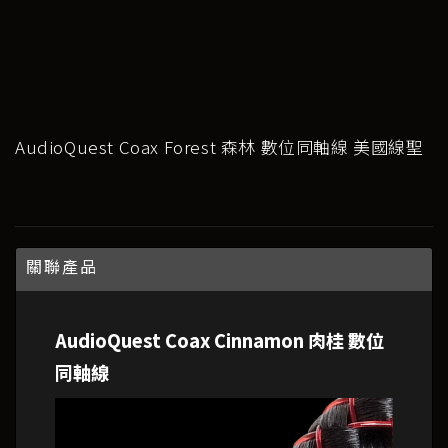
AudioQuest Coax Forest 森林 數位同軸線 美國線聖
關聯產品
AudioQuest Coax Cinnamon 肉桂 數位
同軸線