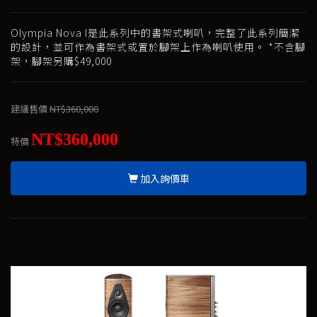
Olympia Nova I是此系列中的書架式喇叭，完整了此系列簡潔
的設計，並可作為書架式或置於腳架上作為喇叭使用。 *不含腳
架，腳架另購$49,000
建議售價
NT$360,000
NT$360,000
特價
加入詢價車