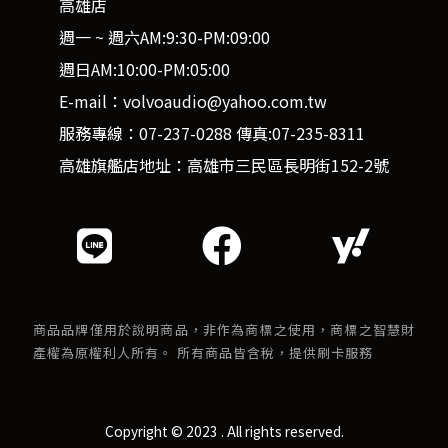
高雄店
週一 ~ 週六AM:9:30-PM:09:00
週日AM:10:00-PM:05:00
E-mail：volvoaudio@yahoo.com.tw
服務專線：07-237-0288 傳真:07-235-8311
高雄旗艦店地址：高雄市三民區長明街152-2號
商品品牌僅用於說明商品，非作為商標之使用，商標之智慧財
產權為原權利人所有。 所有商品皆含稅，提供刷卡服務
Copyright © 2023 . All rights reserved.