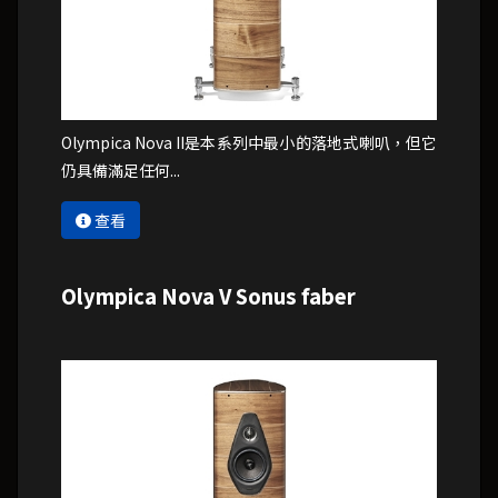
Olympica Nova II是本系列中最小的落地式喇叭，但它
仍具備滿足任何...
查看
Olympica Nova V Sonus faber