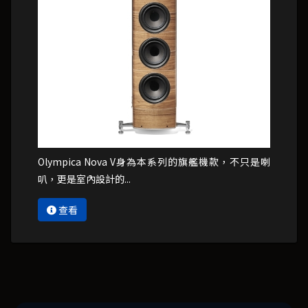
Olympica Nova V身為本系列的旗艦機款，不只是喇
叭，更是室內設計的...
查看