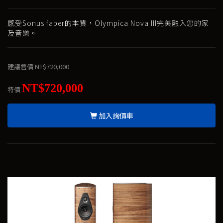
感受Sonus faber的本質，Olympica Nova III完美融入您的家
及音樂。
建議售價
NT$720,000
NT$720,000
特價
加入詢價車