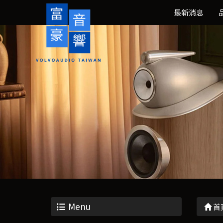
最新消息
Menu
首