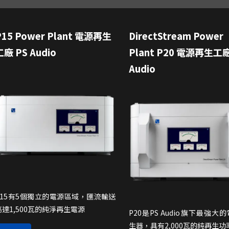
P15 Power Plant 電源再生
DirectStream Power
工廠 PS Audio
Plant P20 電源再生工廠
Audio
P15有5個獨立的電源區域，匯流輸送
高達1,500瓦的純淨再生電源
P20是PS Audio旗下最強大
生器，具有2,000瓦的純再生功率，