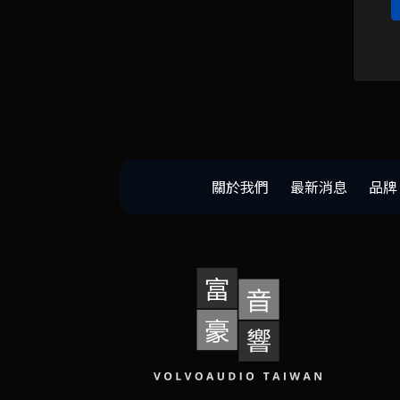
關於我們
最新消息
品牌