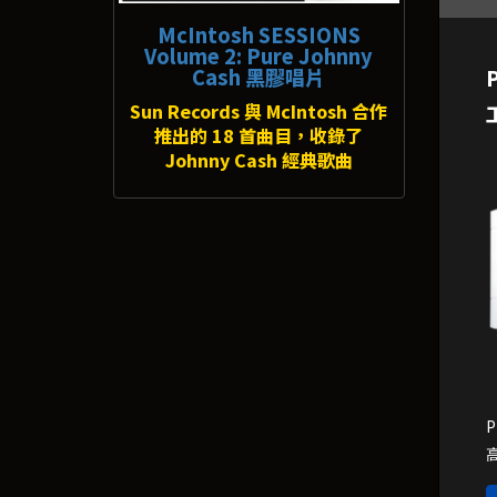
McIntosh SESSIONS
Volume 2: Pure Johnny
Cash 黑膠唱片
Sun Records 與 McIntosh 合作
推出的 18 首曲目，收錄了
Johnny Cash 經典歌曲