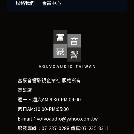
聯絡我們
會員中心
富豪音響影視企業社 版權所有
高雄店
週一 ~ 週六AM:9:30-PM:09:00
週日AM:10:00-PM:05:00
E-mail：volvoaudio@yahoo.com.tw
服務專線：07-237-0288 傳真:07-235-8311