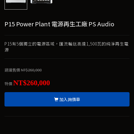
P15 Power Plant 電源再生工廠 PS Audio
P15有5個獨立的電源區域，匯流輸送高達1,500瓦的純淨再生電
源
建議售價
NT$260,000
NT$260,000
特價
加入詢價車