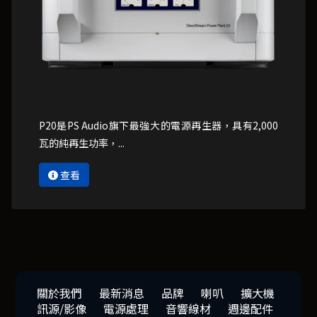
P20是PS Audio旗下最強大的電源再生器，具有2,000
瓦的純再生功率，...
查看
關於我們
最新消息
品牌
喇叭
擴大機
訊源/影像
電源處理
音響線材
週邊配件