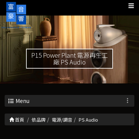
P15 Power Plant 電源再生工
廠 PS Audio
Menu
首頁
依品牌
電源/調音
PS Audio