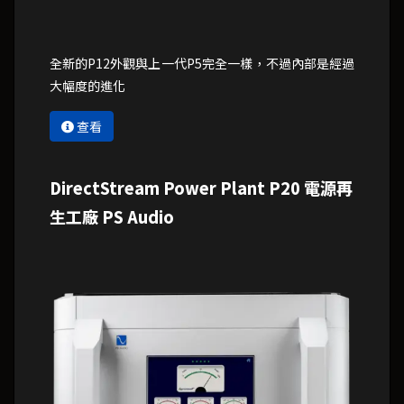
全新的P12外觀與上一代P5完全一樣，不過內部是經過
大幅度的進化
查看
DirectStream Power Plant P20 電源再
生工廠 PS Audio