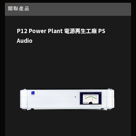
關聯產品
P12 Power Plant 電源再生工廠 PS
Audio