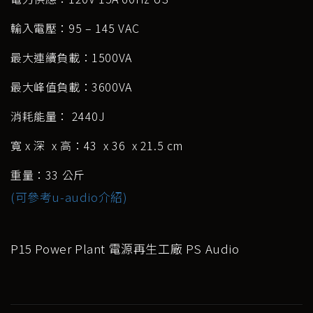
輸入電壓：95 – 145 VAC
最大連續負載：1500VA
最大峰值負載：3600VA
消耗能量： 2440J
寬 x 深 x 高：43 x 36 x 21.5 cm
重量：33 公斤
(可參考u-audio介紹)
P15 Power Plant 電源再生工廠 PS Audio