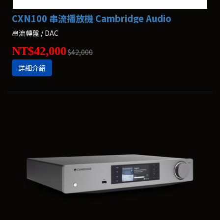
CXN100 串流播放機 Cambridge Audio
串流轉盤 / DAC
NT$42,000
$42,000
詳細介紹