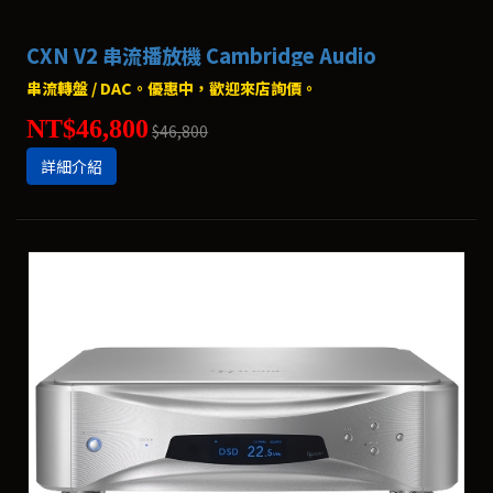
CXN V2 串流播放機 Cambridge Audio
串流轉盤 / DAC。優惠中，歡迎來店詢價。
NT$46,800
$46,800
詳細介紹