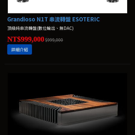
Grandioso N1T 串流轉盤 ESOTERIC
頂級純串流轉盤(數位輸出、無DAC)
NT$999,000
$999,000
詳細介紹