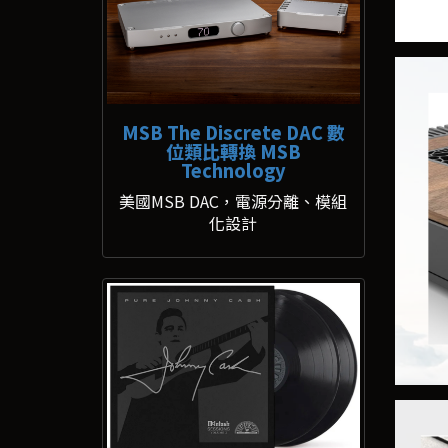
MSB The Discrete DAC 數
位類比轉換 MSB
Technology
美國MSB DAC，電源分離、模組
化設計