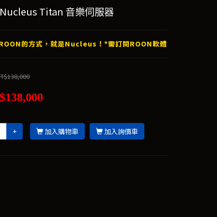
Nucleus Titan 音樂伺服器
ROON的方式，就是Nucleus！*需訂閱ROON軟體
T$138,000
$138,000
+
加入購物車
加入詢價車