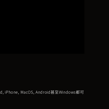
Phone, MacOS, Android甚至Windows都可