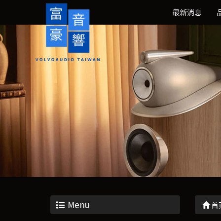
最新消息
Menu
首