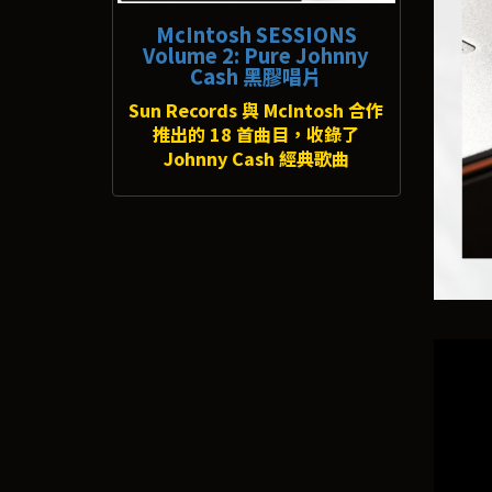
McIntosh SESSIONS
Volume 2: Pure Johnny
Cash 黑膠唱片
Sun Records 與 McIntosh 合作
推出的 18 首曲目，收錄了
Johnny Cash 經典歌曲