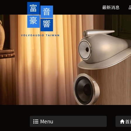
最新消息
Menu
首