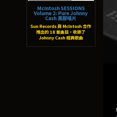
McIntosh SESSIONS
Volume 2: Pure Johnny
Cash 黑膠唱片
Sun Records 與 McIntosh 合作
推出的 18 首曲目，收錄了
Johnny Cash 經典歌曲