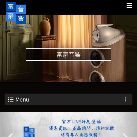
富豪音響
Menu
Previous
Nex