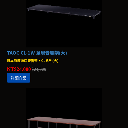
TAOC CL-1W 單層音響架(大)
日本原裝進口音響架，CL系列(大)
NT$24,000
$24,000
詳細介紹