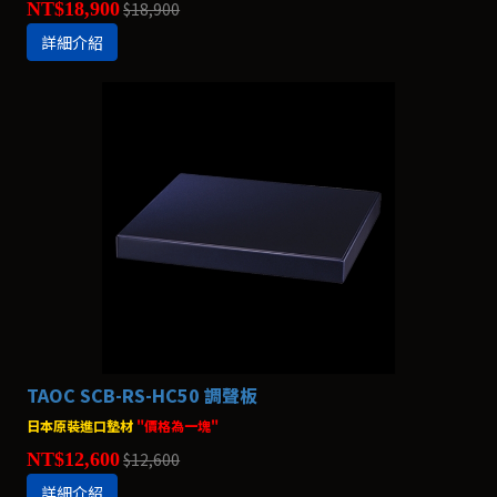
NT$18,900
$18,900
詳細介紹
TAOC SCB-RS-HC50 調聲板
日本原裝進口墊材
"價格為一塊"
NT$12,600
$12,600
詳細介紹