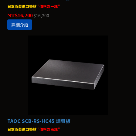
日本原裝進口墊材
"價格為一塊"
NT$16,200
$16,200
詳細介紹
TAOC SCB-RS-HC45 調聲板
日本原裝進口墊材
"價格為兩塊"