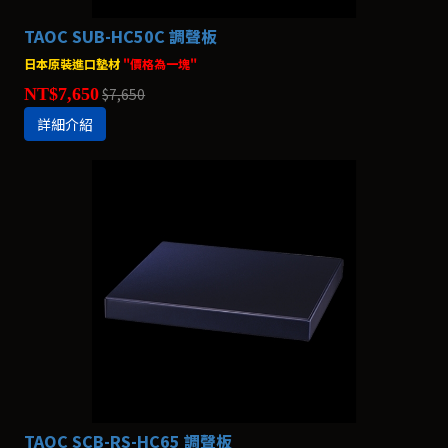
TAOC SUB-HC50C 調聲板
日本原裝進口墊材
"價格為一塊"
NT$7,650
$7,650
詳細介紹
TAOC SCB-RS-HC65 調聲板