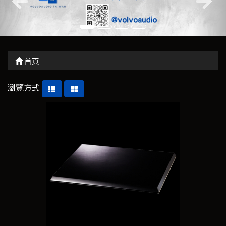
首頁
瀏覽方式