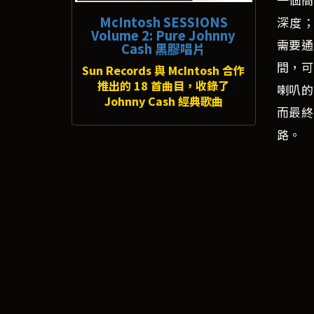
McIntosh SESSIONS
深度；
Volume 2: Pure Johnny
需要通
Cash 黑膠唱片
間，可
Sun Records 與 McIntosh 合作
推出的 18 首曲目，收錄了
喇叭的
Johnny Cash 經典歌曲
而最終
路。