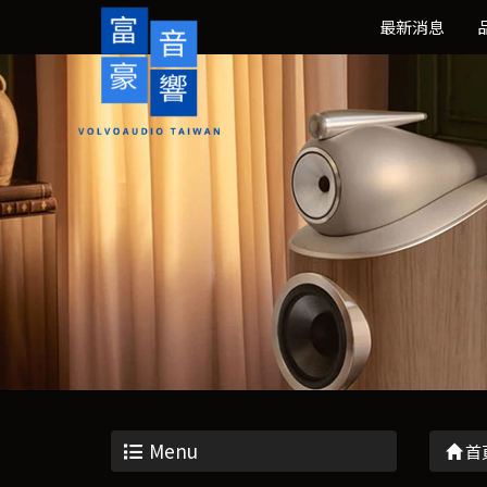
最新消息
Menu
首