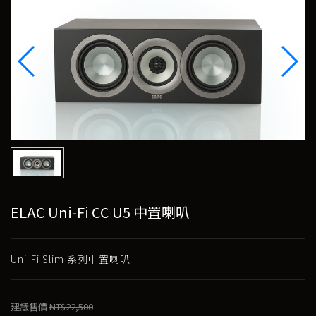
ELAC Uni-Fi CC U5 中置喇叭
Uni-Fi Slim 系列中置喇叭
建議售價
NT$22,500