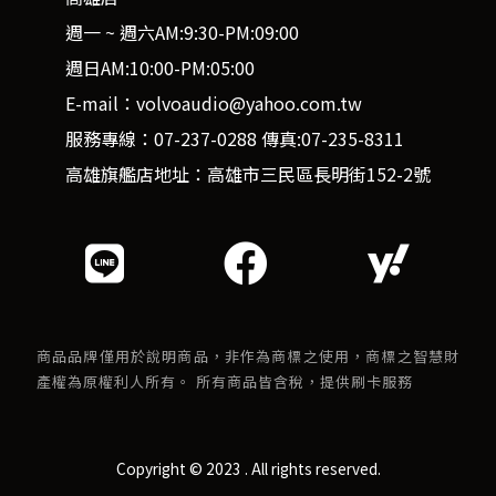
週一 ~ 週六AM:9:30-PM:09:00
週日AM:10:00-PM:05:00
E-mail：volvoaudio@yahoo.com.tw
服務專線：07-237-0288 傳真:07-235-8311
高雄旗艦店地址：高雄市三民區長明街152-2號
商品品牌僅用於說明商品，非作為商標之使用，商標之智慧財
產權為原權利人所有。 所有商品皆含稅，提供刷卡服務
Copyright © 2023 . All rights reserved.