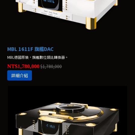
MBL 1611F 旗艦DAC
MBL德國原裝，旗艦數位類比轉換器。
NT$1,780,000
$1,780,000
詳細介紹