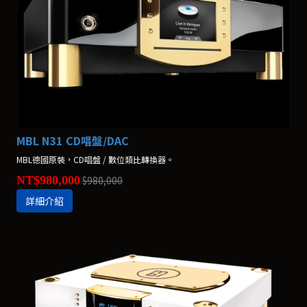
MBL N31 CD唱盤/DAC
MBL德國原裝，CD唱盤 / 數位類比轉換器。
NT$980,000
$980,000
詳細介紹