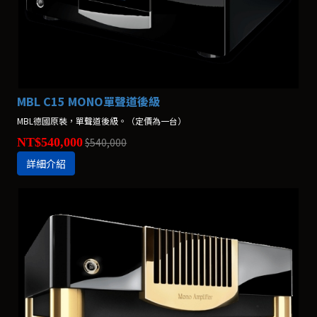
MBL C15 MONO單聲道後級
MBL德國原裝，單聲道後級。（定價為一台）
NT$540,000
$540,000
詳細介紹