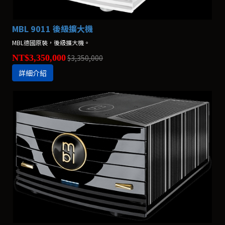
MBL 9011 後級擴大機
MBL德國原裝，後級擴大機。
NT$3,350,000
$3,350,000
詳細介紹