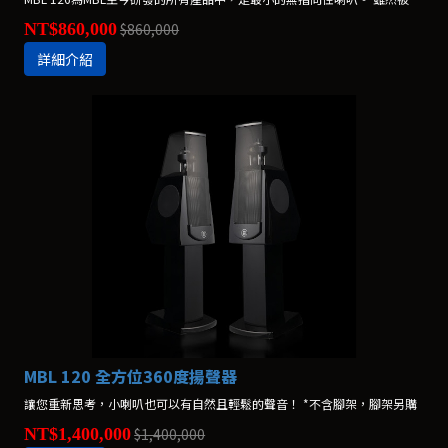
NT$860,000
$860,000
詳細介紹
MBL 120 全方位360度揚聲器
讓您重新思考，小喇叭也可以有自然且輕鬆的聲音！ *不含腳架，腳架另購
NT$1,400,000
$1,400,000