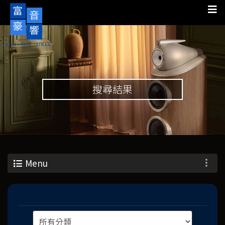
搜尋結果
Menu