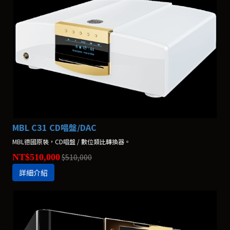
MBL C31 CD唱盤/DAC
MBL德國原裝，CD唱盤 / 數位類比轉換器。
NT$510,000
$510,000
詳細介紹