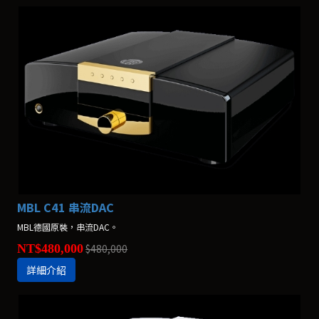
MBL C41 串流DAC
MBL德國原裝，串流DAC。
NT$480,000
$480,000
詳細介紹