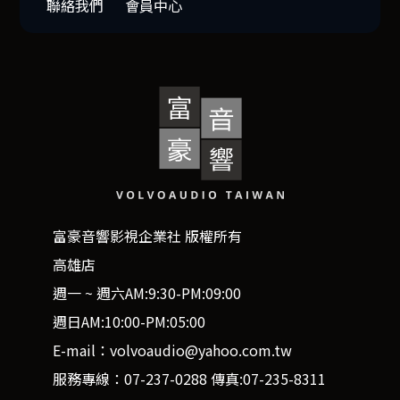
聯絡我們
會員中心
富豪音響影視企業社 版權所有
高雄店
週一 ~ 週六AM:9:30-PM:09:00
週日AM:10:00-PM:05:00
E-mail：volvoaudio@yahoo.com.tw
服務專線：07-237-0288 傳真:07-235-8311