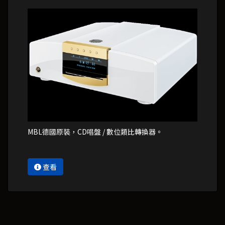
MBL德國原裝，CD唱盤 / 數位類比轉換器。
查看