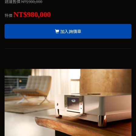
建議售價
NT$980,000
NT$980,000
特價
加入詢價車