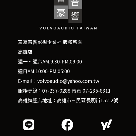
富豪音響影視企業社 版權所有
高雄店
週一 ~ 週六AM:9:30-PM:09:00
週日AM:10:00-PM:05:00
E-mail：volvoaudio@yahoo.com.tw
服務專線：07-237-0288 傳真:07-235-8311
高雄旗艦店地址：高雄市三民區長明街152-2號