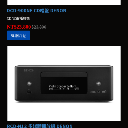
DCD-900NE CD唱盤 DENON
CD/USB播放機
NT$23,800
$23,800
詳細介紹
RCD-N12 多媒體播放機 DENON