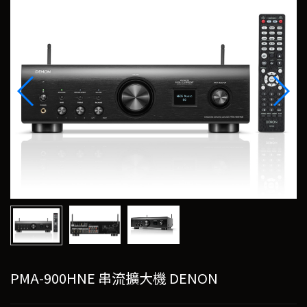
PMA-900HNE 串流擴大機 DENON