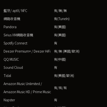
藍牙/ aptX/ NFC
有/無/無
網路收音機
有(TuneIn)
Pandora
有(美國)
Sirius XM網路收音機
有(美國)
Spotify Connect
有
Deezer Premium+ / Deezer HiFi
有/無 (美國/歐洲)
QQ MUSIC
有(中國)
Sound Cloud
有
Tidal
有(美國/歐洲)
Amazon Music Unlimited /
有/有/有
Amazon Music HD / Prime Music
Napster
有