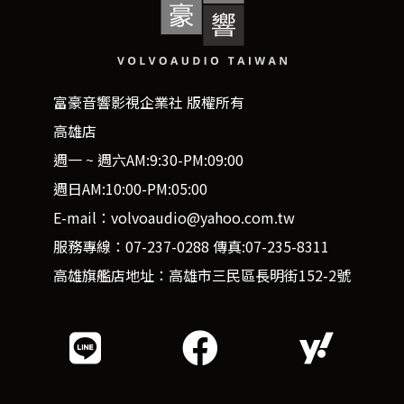
富豪音響影視企業社 版權所有
高雄店
週一 ~ 週六AM:9:30-PM:09:00
週日AM:10:00-PM:05:00
E-mail：volvoaudio@yahoo.com.tw
服務專線：07-237-0288 傳真:07-235-8311
高雄旗艦店地址：高雄市三民區長明街152-2號