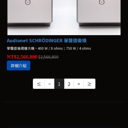
Audionet SCHRÖDINGER 單聲道後級
單聲道後級擴大機，400 W / 8 ohms；750 W / 4 ohms
NT$2,566,800
$2,566,800
詳細介紹
≤
<
1
2
>
≥