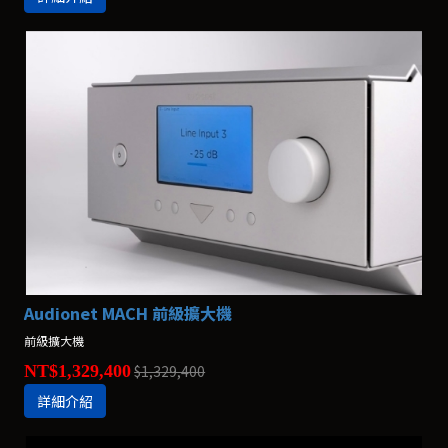
Audionet MACH 前級擴大機
前級擴大機
NT$1,329,400
$1,329,400
詳細介紹