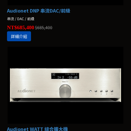
Audionet DNP 串流DAC/前級
串流 / DAC / 前級
NT$685,400
$685,400
詳細介紹
Audionet WATT 綜合擴大機