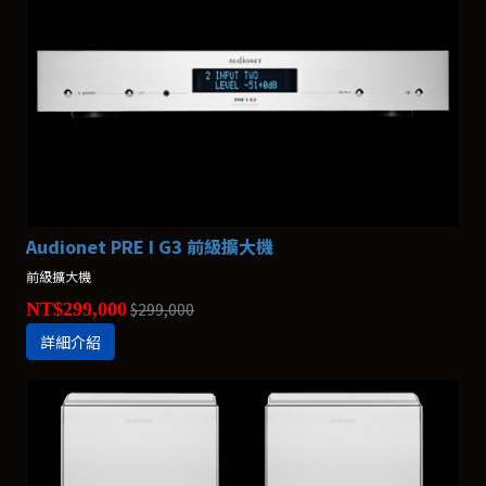
Audionet PRE I G3 前級擴大機
前級擴大機
NT$299,000
$299,000
詳細介紹