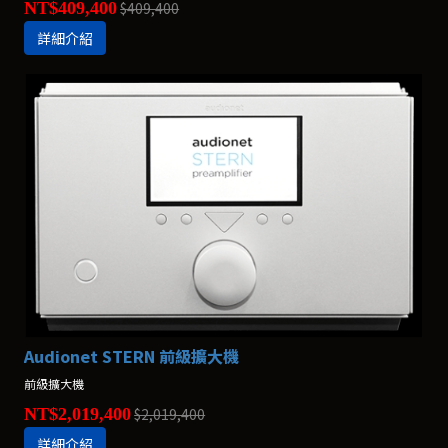
NT$409,400
$409,400
詳細介紹
Audionet STERN 前級擴大機
前級擴大機
NT$2,019,400
$2,019,400
詳細介紹