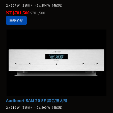
​​​​​​​2 x 167 W（8歐姆）、2 x 284 W（4歐姆）
NT$781,500
$781,500
詳細介紹
Audionet SAM 20 SE 綜合擴大機
2 x 110 W（8歐姆）、2 x 200 W（4歐姆）