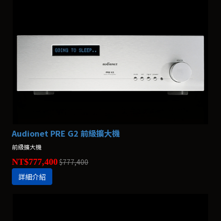
Audionet PRE G2 前級擴大機
前級擴大機
NT$777,400
$777,400
詳細介紹