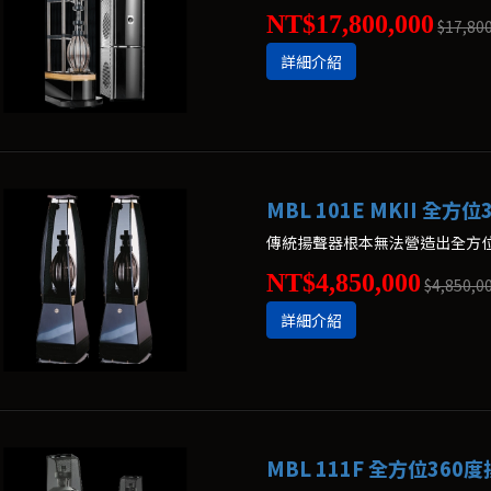
NT$17,800,000
$17,80
詳細介紹
MBL 101E MKII 全方
NT$4,850,000
$4,850,0
詳細介紹
MBL 111F 全方位360