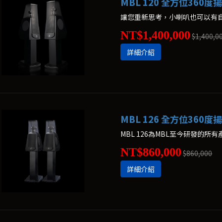
MBL 120 全方位360度
讓您重新思考，小喇叭也可以有自
NT$1,400,000
$1,400,0
詳細介紹
MBL 126 全方位360度
NT$860,000
$860,000
詳細介紹