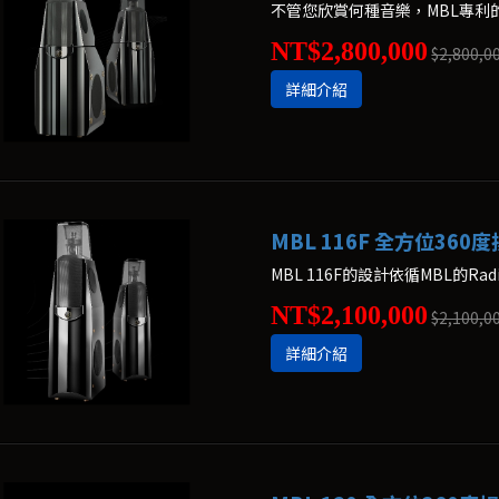
NT$2,800,000
$2,800,0
詳細介紹
MBL 116F 全方位360
NT$2,100,000
$2,100,0
詳細介紹