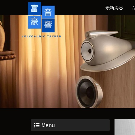
最新消息
Menu