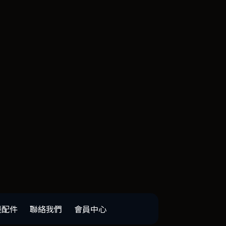
邊配件
聯絡我們
會員中心