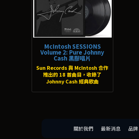
McIntosh SESSIONS
Volume 2: Pure Johnny
Cash 黑膠唱片
Sun Records 與 McIntosh 合作
推出的 18 首曲目，收錄了
Johnny Cash 經典歌曲
關於我們
最新消息
品牌