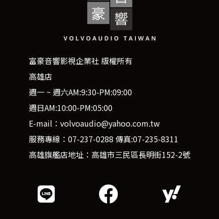
富豪音響影視企業社 版權所有
高雄店
週一 ~ 週六AM:9:30-PM:09:00
週日AM:10:00-PM:05:00
E-mail：volvoaudio@yahoo.com.tw
服務專線：07-237-0288 傳真:07-235-8311
高雄旗艦店地址：高雄市三民區長明街152-2號