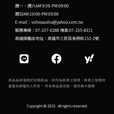
週一 ~ 週六AM:9:30-PM:09:00
週日AM:10:00-PM:05:00
E-mail：volvoaudio@yahoo.com.tw
服務專線：07-237-0288 傳真:07-235-8311
高雄旗艦店地址：高雄市三民區長明街152-2號
商品品牌僅用於說明商品，非作為商標之使用，商標之智慧財
產權為原權利人所有。 所有商品皆含稅，提供刷卡服務
Copyright © 2023 . All rights reserved.