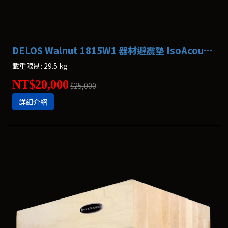
DELOS Walnut 1815W1 器材避震墊 IsoAcoustics
載重限制: 29.5 kg
NT$20,000
$25,000
詳細介紹