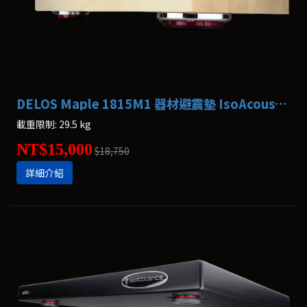
DELOS Maple 1815M1 器材避震墊 IsoAcoustics
載重限制: 29.5 kg
NT$15,000
$18,750
詳細介紹