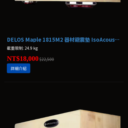
DELOS Maple 1815M2 器材避震墊 IsoAcoustics
載重限制: 24.9 kg
NT$18,000
$22,500
詳細介紹