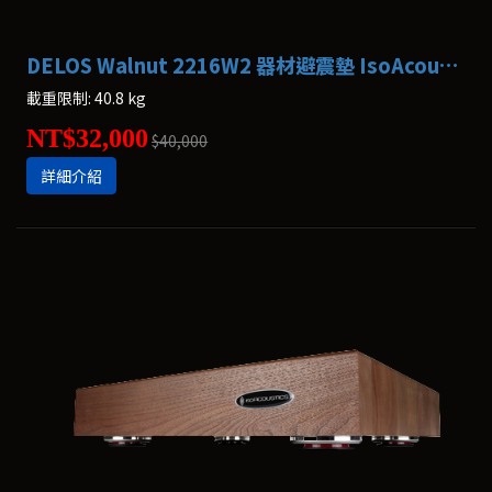
DELOS Walnut 2216W2 器材避震墊 IsoAcoustics
載重限制: 40.8 kg
NT$32,000
$40,000
詳細介紹