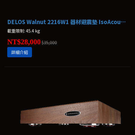
DELOS Walnut 2216W1 器材避震墊 IsoAcoustics
載重限制: 45.4 kg
NT$28,000
$35,000
詳細介紹