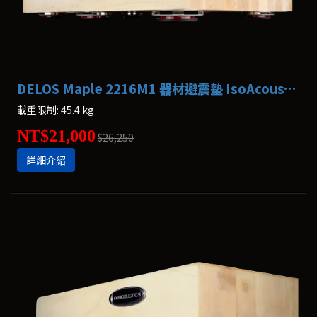
DELOS Maple 2216M1 器材避震墊 IsoAcoustics
載重限制: 45.4 kg
NT$21,000
$26,250
詳細介紹