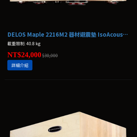
DELOS Maple 2216M2 器材避震墊 IsoAcoustics
載重限制: 40.8 kg
NT$24,000
$30,000
詳細介紹